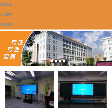
留言反馈
人才招聘
联系我们